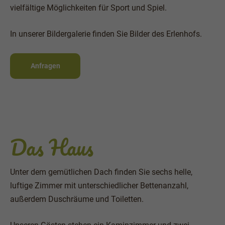
vielfältige Möglichkeiten für Sport und Spiel.
In unserer Bildergalerie finden Sie Bilder des Erlenhofs.
Anfragen
Das Haus
Unter dem gemütlichen Dach finden Sie sechs helle,
luftige Zimmer mit unterschiedlicher Bettenanzahl,
außerdem Duschräume und Toiletten.