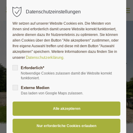
Datenschutzeinstellungen
Wir setzen auf unserer Website Cookies ein. Die Meisten von
ihnen sind erforderlich damit unsere Website korrekt funktioniert,
andere dienen dazu Ihr Nutzererlebnis zu optimieren. Sie können
allen Cookies über den Button "Alle akzeptieren" zustimmen, oder
Ihre eigene Auswahl treffen und diese mit dem Button "Auswahl
akzeptieren" speichern. Weitere Informationen dazu finden Sie in
Datenschutzerklärung.
unserer
Erforderlich*
Notwendige Cookies zulassen damit die Website korrekt
funktioniert.
Externe Medien
Das laden von Google Maps zulassen.