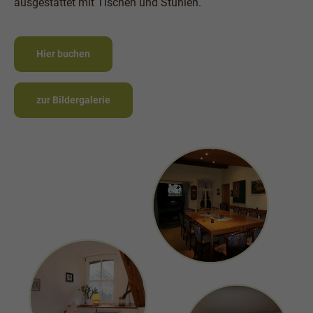
ausgestattet mit Tischen und Stühlen.
Hier buchen
zur Bildergalerie