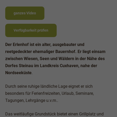
ganzes Video
Verfügbarkeit prüfen
Der Erlenhof ist ein alter, ausgebauter und
reetgedeckter ehemaliger Bauernhof. Er liegt einsam
zwischen Wiesen, Seen und Wäldern in der Nähe des
Dorfes Steinau im Landkreis Cuxhaven, nahe der
Nordseeküste
.
Durch seine ruhige ländliche Lage eignet er sich
besonders für Ferienfreizeiten, Urlaub, Seminare,
Tagungen, Lehrgänge u.v.m..
Das weitläufige Grundstück bietet einen Grillplatz und