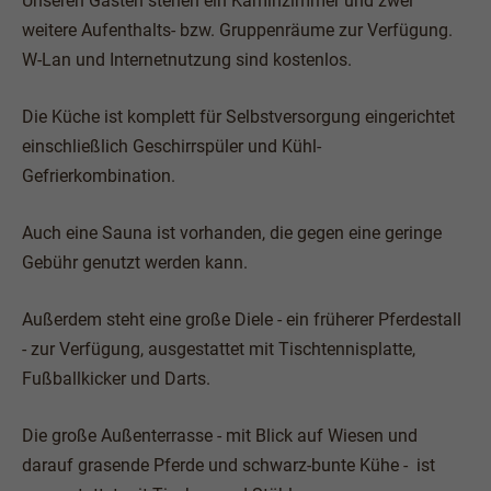
Unseren Gästen stehen ein Kaminzimmer und zwei
weitere Aufenthalts- bzw. Gruppenräume zur Verfügung.
W-Lan und Internetnutzung sind kostenlos.
Die Küche ist komplett für Selbstversorgung eingerichtet
einschließlich Geschirrspüler und Kühl-
Gefrierkombination.
Auch eine Sauna ist vorhanden, die gegen eine geringe
Gebühr genutzt werden kann.
Außerdem steht eine große Diele - ein früherer Pferdestall
- zur Verfügung, ausgestattet mit Tischtennisplatte,
Fußballkicker und Darts.
Die große Außenterrasse - mit Blick auf Wiesen und
darauf grasende Pferde und schwarz-bunte Kühe - ist